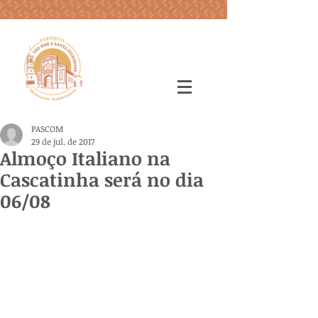
PASCOM
29 de jul. de 2017
Almoço Italiano na
Cascatinha será no dia
06/08