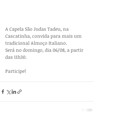
A Capela São Judas Tadeu, na 
Cascatinha, convida para mais um 
tradicional Almoço Italiano.
Será no domingo, dia 06/08, a partir 
das 11h30.
Participe!