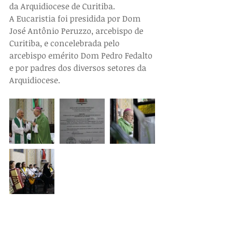
da Arquidiocese de Curitiba.
A Eucaristia foi presidida por Dom 
José Antônio Peruzzo, arcebispo de 
Curitiba, e concelebrada pelo 
arcebispo emérito Dom Pedro Fedalto 
e por padres dos diversos setores da 
Arquidiocese.