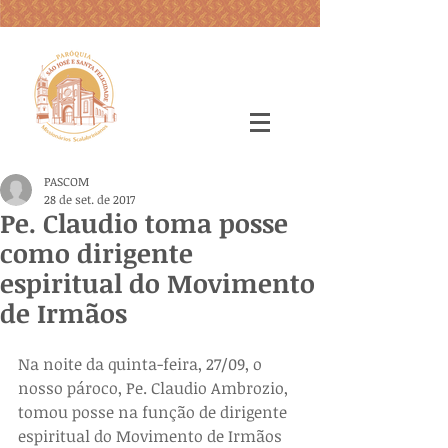
PASCOM
28 de set. de 2017
Pe. Claudio toma posse
como dirigente
espiritual do Movimento
de Irmãos
Na noite da quinta-feira, 27/09, o 
nosso pároco, Pe. Claudio Ambrozio, 
tomou posse na função de dirigente 
espiritual do Movimento de Irmãos 