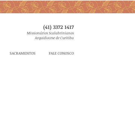
(41) 3372 1417
Missionários Scalabrinianos
Arquidiocese de Curitiba
SACRAMENTOS
FALE CONOSCO