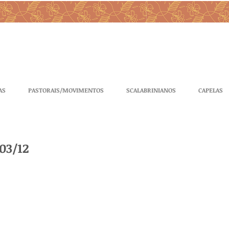
AS
PASTORAIS/MOVIMENTOS
SCALABRINIANOS
CAPELAS
03/12
 
 