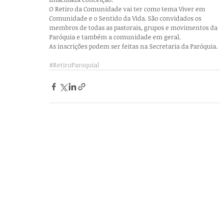
O Retiro da Comunidade vai ter como tema Viver em 
Comunidade e o Sentido da Vida. São convidados os 
membros de todas as pastorais, grupos e movimentos da 
Paróquia e também a comunidade em geral. 
As inscrições podem ser feitas na Secretaria da Paróquia.
#RetiroParoquial