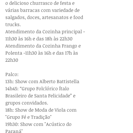
o delicioso churrasco de festa e 
várias barracas com variedade de 
salgados, doces, artesanatos e food 
trucks.
Atendimento da Cozinha principal - 
11h30 às 16h e das 18h às 22h30    
Atendimento da Cozinha Frango e 
Polenta -11h30 às 16h e das 17h às 
22h30        
Palco:
13h: Show com Alberto Battistella
14h45: “Grupo Folclórico Ítalo 
Brasileiro de Santa Felicidade” e       
grupos convidados.
18h: Show de Moda de Viola com 
"Grupo Fé e Tradição"
19h30: Show com "Acústico do 
Paraná"