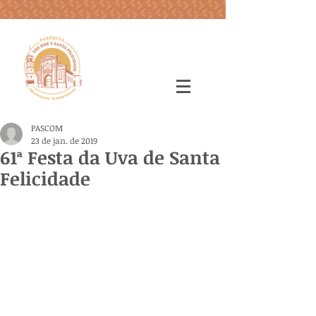
PASCOM
23 de jan. de 2019
61ª Festa da Uva de Santa
Felicidade