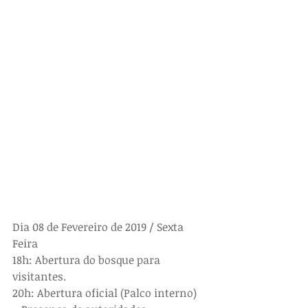
Dia 08 de Fevereiro de 2019 / Sexta 
Feira
18h: Abertura do bosque para 
visitantes.
20h: Abertura oficial (Palco interno) 