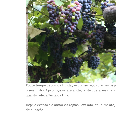
Pouco tempo depois da fundação do bairro, os primeiros pa
o seu vinho. A produção era grande, tanto que, anos mai
quantidade: a Festa da Uva.
Hoje, o evento é o maior da região, levando, anualmente, 
de duração.