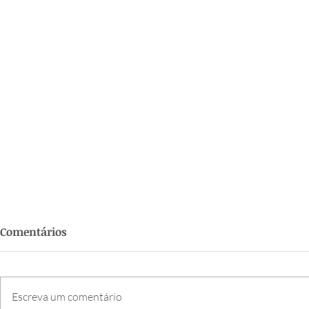
Comentários
Escreva um comentário