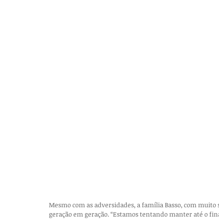
Mesmo com as adversidades, a família Basso, com muito s
geração em geração. “Estamos tentando manter até o final 