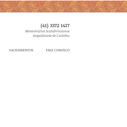
(41) 3372 1417
Missionários Scalabrinianos
Arquidiocese de Curitiba
SACRAMENTOS
FALE CONOSCO