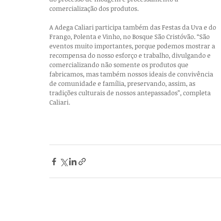
comercialização dos produtos.
A Adega Caliari participa também das Festas da Uva e do 
Frango, Polenta e Vinho, no Bosque São Cristóvão. “São 
eventos muito importantes, porque podemos mostrar a 
recompensa do nosso esforço e trabalho, divulgando e 
comercializando não somente os produtos que 
fabricamos, mas também nossos ideais de convivência 
de comunidade e família, preservando, assim, as 
tradições culturais de nossos antepassados”, completa 
Caliari.