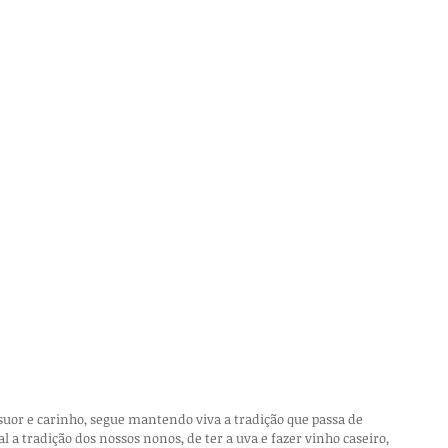
uor e carinho, segue mantendo viva a tradição que passa de 
a tradição dos nossos nonos, de ter a uva e fazer vinho caseiro, 