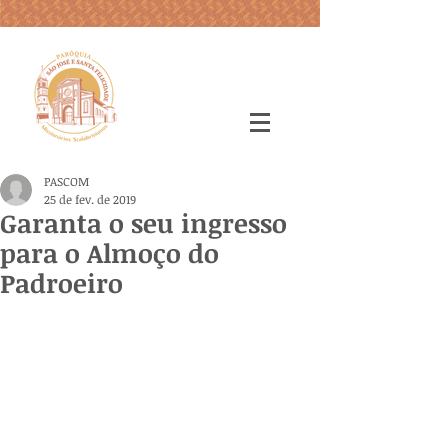
PASCOM
25 de fev. de 2019
Garanta o seu ingresso
para o Almoço do
Padroeiro