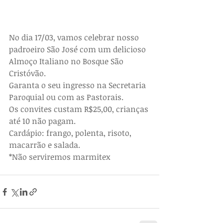
No dia 17/03, vamos celebrar nosso 
padroeiro São José com um delicioso 
Almoço Italiano no Bosque São 
Cristóvão. 
Garanta o seu ingresso na Secretaria 
Paroquial ou com as Pastorais. 
Os convites custam R$25,00, crianças 
até 10 não pagam. 
Cardápio: frango, polenta, risoto, 
macarrão e salada.
*Não serviremos marmitex