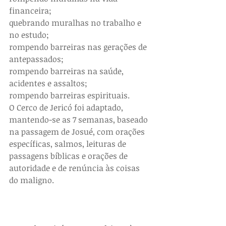
financeira;
quebrando muralhas no trabalho e 
no estudo;
rompendo barreiras nas gerações de 
antepassados;
rompendo barreiras na saúde, 
acidentes e assaltos;
rompendo barreiras espirituais.
O Cerco de Jericó foi adaptado, 
mantendo-se as 7 semanas, baseado 
na passagem de Josué, com orações 
específicas, salmos, leituras de 
passagens bíblicas e orações de 
autoridade e de renúncia às coisas 
do maligno.