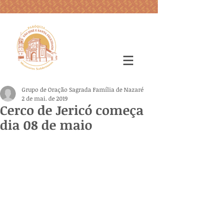
Grupo de Oração Sagrada Família de Nazaré
2 de mai. de 2019
Cerco de Jericó começa
dia 08 de maio