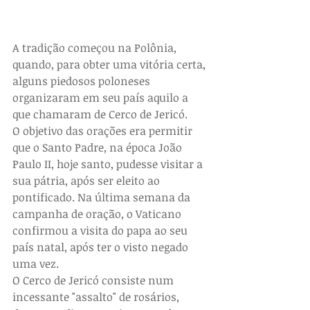
A tradição começou na Polônia, 
quando, para obter uma vitória certa, 
alguns piedosos poloneses 
organizaram em seu país aquilo a 
que chamaram de Cerco de Jericó.
O objetivo das orações era permitir 
que o Santo Padre, na época João 
Paulo II, hoje santo, pudesse visitar a 
sua pátria, após ser eleito ao 
pontificado. Na última semana da 
campanha de oração, o Vaticano 
confirmou a visita do papa ao seu 
país natal, após ter o visto negado 
uma vez.
O Cerco de Jericó consiste num 
incessante "assalto" de rosários, 