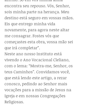
encontra seu repouso. Vós, Senhor, 
sois minha parte na herança. Meu 
destino está seguro em vossas mãos. 
Eis que entrego minha vida 
novamente, para agora neste altar 
me consagrar. Fostes vós que 
começastes esta obra, vossa mão sei 
que irá completar”.
Neste ano nosso Instituto está 
vivendo o Ano Vocacional Cleliano, 
com o lema: “Mostra-me, Senhor, os 
teus Caminhos”. Convidamos você, 
que está lendo este artigo, a rezar 
conosco, pedindo ao Senhor mais 
vocações para a missão de Jesus na 
Igreja e em nossas Congregações 
Religiosas. 