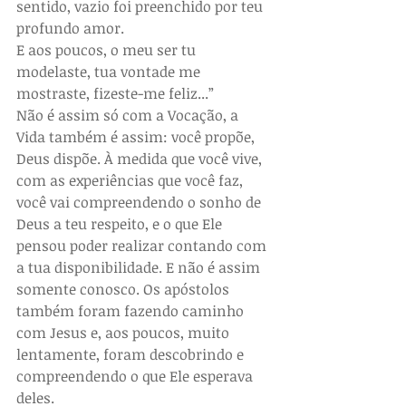
sentido, vazio foi preenchido por teu 
profundo amor.
E aos poucos, o meu ser tu 
modelaste, tua vontade me 
mostraste, fizeste-me feliz...”
Não é assim só com a Vocação, a 
Vida também é assim: você propõe, 
Deus dispõe. À medida que você vive, 
com as experiências que você faz, 
você vai compreendendo o sonho de 
Deus a teu respeito, e o que Ele 
pensou poder realizar contando com 
a tua disponibilidade. E não é assim 
somente conosco. Os apóstolos 
também foram fazendo caminho 
com Jesus e, aos poucos, muito 
lentamente, foram descobrindo e 
compreendendo o que Ele esperava 
deles.