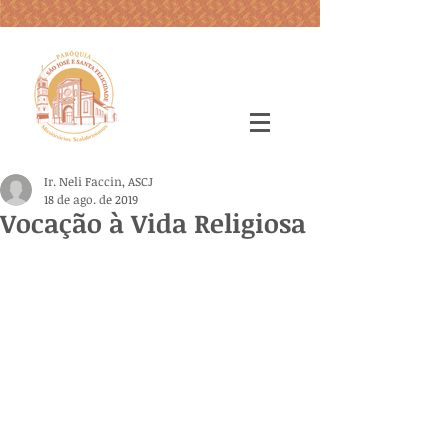
Ir. Neli Faccin, ASCJ
18 de ago. de 2019
Vocação à Vida Religiosa