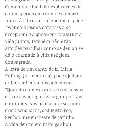
Como não é fácil dar explicações de 
como apenas dois simples olhares, 
num rápido e casual encontro, pode 
levar dois jovens corações a se 
desejarem e a quererem construir a 
vida juntos; também não é tão 
simples partilhar como se deu ou se 
dá o chamado à Vida Religiosa 
Consagrada.
A letra de um canto de Ir. Miria 
Kolling, (in memória), pode ajudar a 
entender bem a nossa história:
“Quando comecei andar teus passos, 
eu jamais imaginava seguir por tais 
caminhos. Aos poucos nosso amor 
criou seus laços, seduziste-me, 
Senhor, me encheste de carinho.
A vida dentro em mim ganhou 