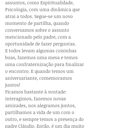
assuntos, como Espiritualidade, 
Psicologia, com uma dinâmica que 
atrai a todos. Segue-se um novo 
momento de partilha, quando 
conversamos sobre o assunto 
mencionado pelo padre, com a 
oportunidade de fazer perguntas.
E todos levam algumas coisinhas 
boas, fazemos uma mesa e temos 
uma confraternização para finalizar 
o encontro. E quando temos um 
aniversariante, comemoramos 
juntos! 
Ficamos bastante à vontade: 
interagimos, fazemos novas 
amizades, nos alegramos juntos, 
partilhamos a vida de um com o 
outro, e sempre temos a presença do 
padre Cláudio. Então, é um dia muito 