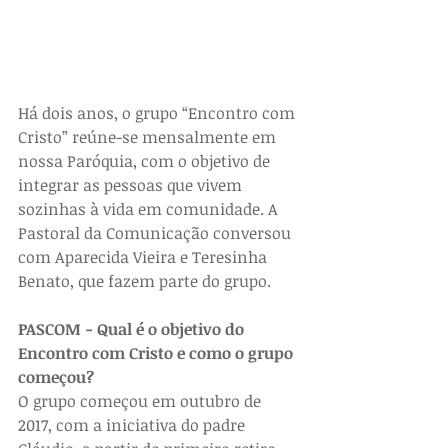
Há dois anos, o grupo “Encontro com 
Cristo” reúne-se mensalmente em 
nossa Paróquia, com o objetivo de 
integrar as pessoas que vivem 
sozinhas à vida em comunidade. A 
Pastoral da Comunicação conversou 
com Aparecida Vieira e Teresinha 
Benato, que fazem parte do grupo.
PASCOM - Qual é o objetivo do 
Encontro com Cristo e como o grupo 
começou?
O grupo começou em outubro de 
2017, com a iniciativa do padre 