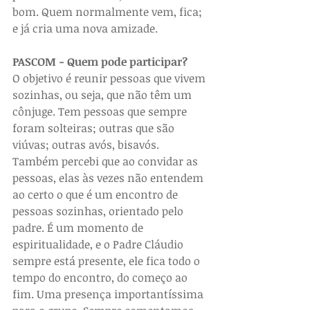
bom. Quem normalmente vem, fica; 
e já cria uma nova amizade.
PASCOM - Quem pode participar?
O objetivo é reunir pessoas que vivem 
sozinhas, ou seja, que não têm um 
cônjuge. Tem pessoas que sempre 
foram solteiras; outras que são 
viúvas; outras avós, bisavós. 
Também percebi que ao convidar as 
pessoas, elas às vezes não entendem 
ao certo o que é um encontro de 
pessoas sozinhas, orientado pelo 
padre. É um momento de 
espiritualidade, e o Padre Cláudio 
sempre está presente, ele fica todo o 
tempo do encontro, do começo ao 
fim. Uma presença importantíssima 