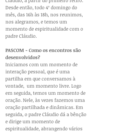
Cláudio, a partir do primeiro retiro. 
Desde então, todo 4º domingo do 
mês, das 16h às 18h, nos reunimos, 
nos alegramos, e temos um 
momento de espiritualidade com o 
padre Cláudio.
PASCOM - Como os encontros são 
desenvolvidos?
Iniciamos com um momento de 
interação pessoal, que é uma 
partilha em que conversamos à 
vontade,  um momento livre. Logo 
em seguida, temos um momento de 
oração. Nele, às vezes fazemos uma 
oração partilhada e dinâmicas. Em 
seguida, o padre Cláudio dá a bênção 
e dirige um momento de 
espiritualidade, abrangendo vários 