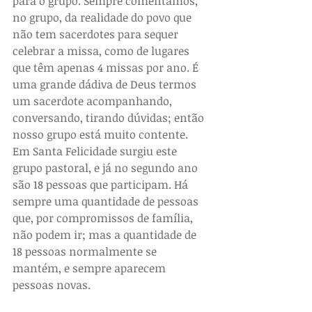
para o grupo. Sempre comentamos, 
no grupo, da realidade do povo que 
não tem sacerdotes para sequer 
celebrar a missa, como de lugares 
que têm apenas 4 missas por ano. É 
uma grande dádiva de Deus termos 
um sacerdote acompanhando, 
conversando, tirando dúvidas; então 
nosso grupo está muito contente. 
Em Santa Felicidade surgiu este 
grupo pastoral, e já no segundo ano 
são 18 pessoas que participam. Há 
sempre uma quantidade de pessoas 
que, por compromissos de família, 
não podem ir; mas a quantidade de 
18 pessoas normalmente se 
mantém, e sempre aparecem 
pessoas novas.