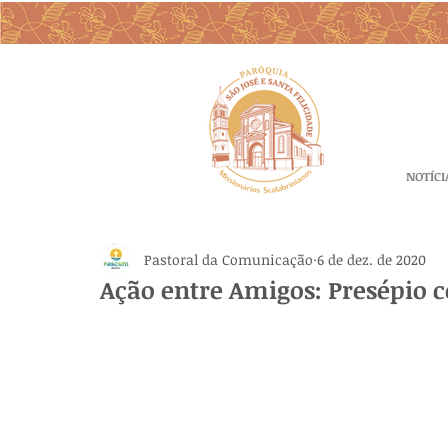
NOTÍCI
Pastoral da Comunicação
6 de dez. de 2020
Ação entre Amigos: Presépio 