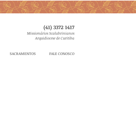
(41) 3372 1417
Missionários Scalabrinianos
Arquidiocese de Curitiba
SACRAMENTOS
FALE CONOSCO