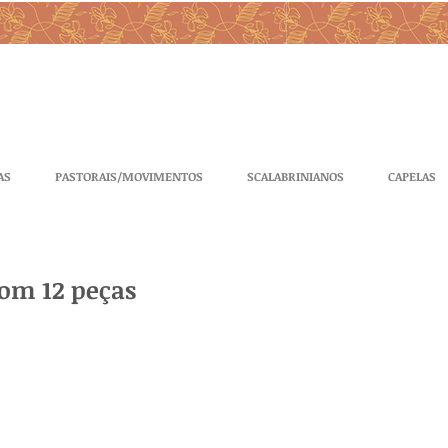
AS
PASTORAIS/MOVIMENTOS
SCALABRINIANOS
CAPELAS
com 12 peças