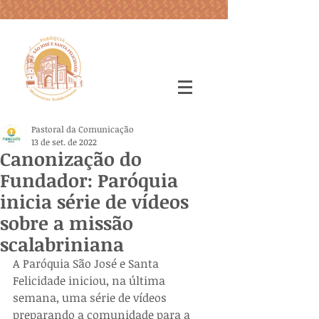
Pastoral da Comunicação
13 de set. de 2022
Canonização do
Fundador: Paróquia
inicia série de vídeos
sobre a missão
scalabriniana
A Paróquia São José e Santa 
Felicidade iniciou, na última 
semana, uma série de vídeos 
preparando a comunidade para a 