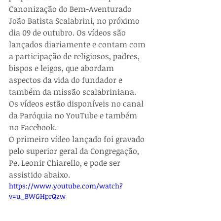
Canonização do Bem-Aventurado 
João Batista Scalabrini, no próximo 
dia 09 de outubro. Os vídeos são 
lançados diariamente e contam com 
a participação de religiosos, padres, 
bispos e leigos, que abordam 
aspectos da vida do fundador e 
também da missão scalabriniana.
Os vídeos estão disponíveis no canal 
da Paróquia no YouTube e também 
no Facebook.
O primeiro vídeo lançado foi gravado 
pelo superior geral da Congregação, 
Pe. Leonir Chiarello, e pode ser 
assistido abaixo.
https://www.youtube.com/watch?
v=u_BWGHprQzw