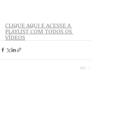
CLIQUE AQUI E ACESSE A 
PLAYLIST COM TODOS OS 
VÍDEOS