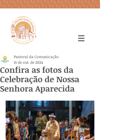
Pastoral da Comunicação
15 de out. de 2024
Confira as fotos da
Celebração de Nossa
Senhora Aparecida