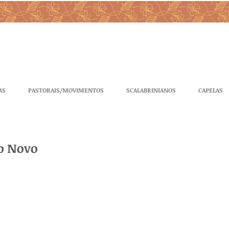
AS
PASTORAIS/MOVIMENTOS
SCALABRINIANOS
CAPELAS
no Novo