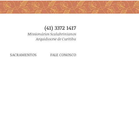
(41) 3372 1417
Missionários Scalabrinianos
Arquidiocese de Curitiba
SACRAMENTOS
FALE CONOSCO