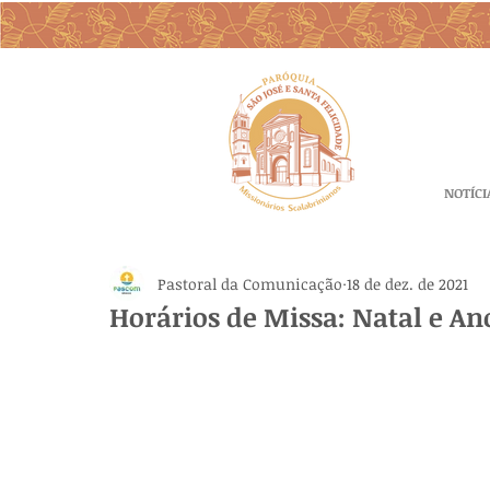
NOTÍCI
Pastoral da Comunicação
18 de dez. de 2021
Horários de Missa: Natal e A