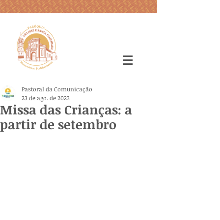
Pastoral da Comunicação
23 de ago. de 2023
Missa das Crianças: a
partir de setembro