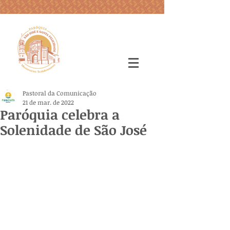
Pastoral da Comunicação
21 de mar. de 2022
Paróquia celebra a
Solenidade de São José