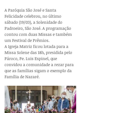
A Paróquia São José e Santa 
Felicidade celebrou, no último 
sábado (19/03), a Solenidade do 
Padroeiro, São José. A programação 
contou com duas Missas e também 
um Festival de Prêmios.
A Igreja Matriz ficou lotada para a 
Missa Solene das 18h, presidida pelo 
Pároco, Pe. Luis Espinel, que 
convidou a comunidade a rezar para 
que as famílias sigam o exemplo da 
Família de Nazaré.