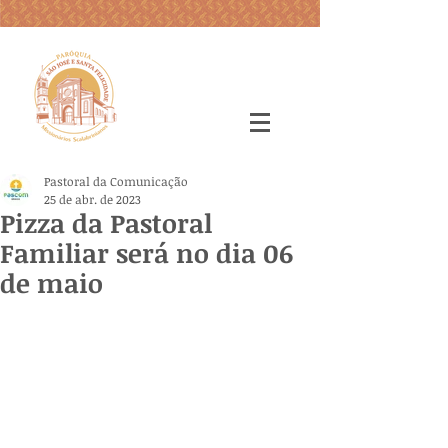
Pastoral da Comunicação
25 de abr. de 2023
Pizza da Pastoral
Familiar será no dia 06
de maio