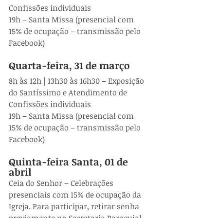
Confissões individuais
19h – Santa Missa (presencial com 
15% de ocupação – transmissão pelo 
Facebook)
Quarta-feira, 31 de março
8h às 12h | 13h30 às 16h30 – Exposição 
do Santíssimo e Atendimento de 
Confissões individuais
19h – Santa Missa (presencial com 
15% de ocupação – transmissão pelo 
Facebook)
Quinta-feira Santa, 01 de 
abril
Ceia do Senhor – Celebrações 
presenciais com 15% de ocupação da 
Igreja. Para participar, retirar senha 
previamente na Secretaria Paroquial.