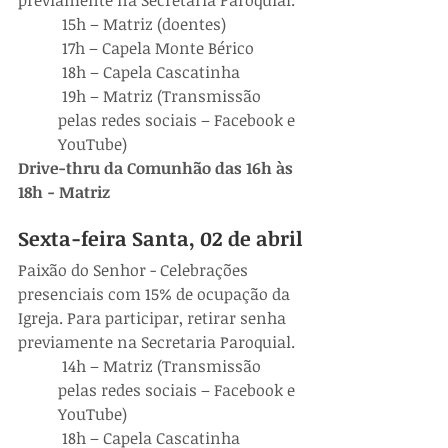
 15h – Matriz (doentes)
 17h – Capela Monte Bérico
 18h – Capela Cascatinha
 19h – Matriz (Transmissão 
pelas redes sociais – Facebook e 
YouTube)
Drive-thru da Comunhão das 16h às 
18h - Matriz
Sexta-feira Santa, 02 de abril
Paixão do Senhor - Celebrações 
presenciais com 15% de ocupação da 
Igreja. Para participar, retirar senha 
previamente na Secretaria Paroquial.
 14h – Matriz (Transmissão 
pelas redes sociais – Facebook e 
YouTube)
 18h – Capela Cascatinha