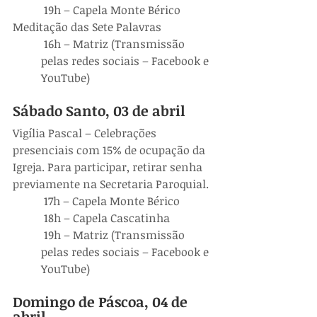
 19h – Capela Monte Bérico
Meditação das Sete Palavras
 16h – Matriz (Transmissão 
pelas redes sociais – Facebook e 
YouTube)
Sábado Santo, 03 de abril
Vigília Pascal – Celebrações 
presenciais com 15% de ocupação da 
Igreja. Para participar, retirar senha 
previamente na Secretaria Paroquial.
 17h – Capela Monte Bérico
 18h – Capela Cascatinha
 19h – Matriz (Transmissão 
pelas redes sociais – Facebook e 
YouTube)
Domingo de Páscoa, 04 de 
abril