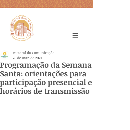
Pastoral da Comunicação
28 de mar. de 2021
Programação da Semana
Santa: orientações para
participação presencial e
horários de transmissão