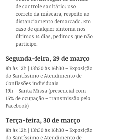
de controle sanitário: uso 
correto da máscara, respeito ao 
distanciamento demarcado. Em 
caso de qualquer sintoma nos 
últimos 14 dias, pedimos que não 
participe.
Segunda-feira, 29 de março
8h às 12h | 13h30 às 16h30 – Exposição 
do Santíssimo e Atendimento de 
Confissões individuais
19h – Santa Missa (presencial com 
15% de ocupação – transmissão pelo 
Facebook)
Terça-feira, 30 de março
8h às 12h | 13h30 às 16h30 – Exposição 
do Santíssimo e Atendimento de 