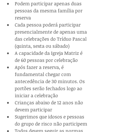
Podem participar apenas duas 
pessoas da mesma família por 
reserva
Cada pessoa poderá participar 
presencialmente de apenas uma 
das celebrações do Tríduo Pascal 
(quinta, sexta ou sábado)
A capacidade da Igreja Matriz é 
de 60 pessoas por celebração
Após fazer a reserva, é 
fundamental chegar com 
antecedência de 30 minutos. Os 
portões serão fechados logo ao 
iniciar a celebração
Crianças abaixo de 12 anos não 
devem participar
Sugerimos que idosos e pessoas 
do grupo de risco não participem
Todos devem seguir as normas 