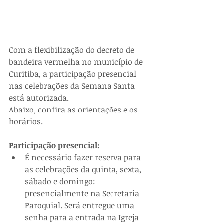
Com a flexibilização do decreto de 
bandeira vermelha no município de 
Curitiba, a participação presencial 
nas celebrações da Semana Santa 
está autorizada.
Abaixo, confira as orientações e os 
horários.
Participação presencial:
É necessário fazer reserva para 
as celebrações da quinta, sexta, 
sábado e domingo: 
presencialmente na Secretaria 
Paroquial. Será entregue uma 
senha para a entrada na Igreja