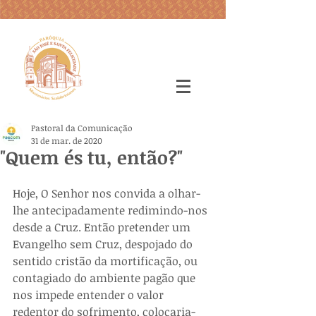
Pastoral da Comunicação
31 de mar. de 2020
"Quem és tu, então?"
Hoje, O Senhor nos convida a olhar-
lhe antecipadamente redimindo-nos 
desde a Cruz. Então pretender um 
Evangelho sem Cruz, despojado do 
sentido cristão da mortificação, ou 
contagiado do ambiente pagão que 
nos impede entender o valor 
redentor do sofrimento, colocaria-