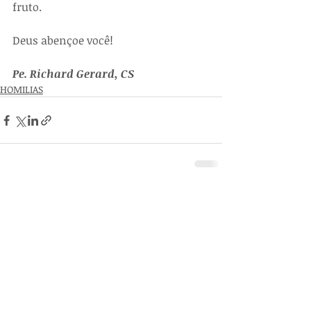
fruto. 
Deus abençoe você!     
Pe. Richard Gerard, CS
HOMILIAS