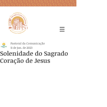
Pastoral da Comunicação
11 de jun. de 2023
Solenidade do Sagrado
Coração de Jesus