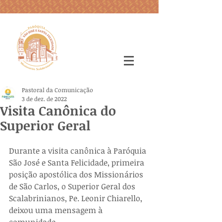
Pastoral da Comunicação
3 de dez. de 2022
Visita Canônica do
Superior Geral
Durante a visita canônica à Paróquia 
São José e Santa Felicidade, primeira 
posição apostólica dos Missionários 
de São Carlos, o Superior Geral dos 
Scalabrinianos, Pe. Leonir Chiarello, 
deixou uma mensagem à 