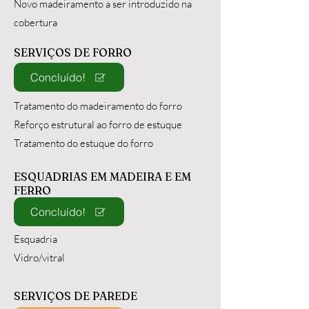
Novo madeiramento a ser introduzido na
cobertura
SERVIÇOS DE FORRO
Concluído!
Tratamento do madeiramento do forro
Reforço estrutural ao forro de estuque
Tratamento do estuque do forro
ESQUADRIAS EM MADEIRA E EM
FERRO
Concluído!
Esquadria
Vidro/vitral
SERVIÇOS DE PAREDE