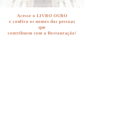
Acesse o LIVRO OURO
e confira os nomes das pessoas
que
contribuem com a Restauração!