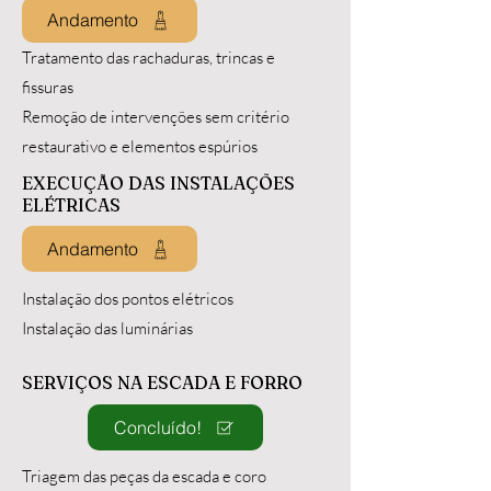
Andamento
Tratamento das rachaduras, trincas e
fissuras
Remoção de intervenções sem critério
restaurativo e elementos espúrios
EXECUÇÃO DAS INSTALAÇÕES
ELÉTRICAS
Andamento
Instalação dos pontos elétricos
Instalação das luminárias
SERVIÇOS NA ESCADA E FORRO
Concluído!
Triagem das peças da escada e coro