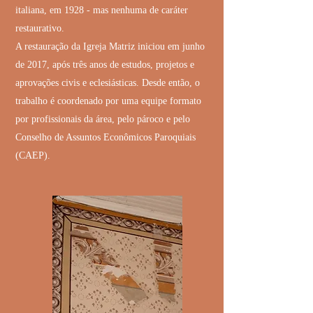
italiana, em 1928 - mas nenhuma de caráter
restaurativo.
A restauração da Igreja Matriz iniciou em junho
de 2017, após três anos de estudos, projetos e
aprovações civis e eclesiásticas. Desde então, o
trabalho é coordenado por uma equipe formato
por profissionais da área, pelo pároco e pelo
Conselho de Assuntos Econômicos Paroquiais
(CAEP).