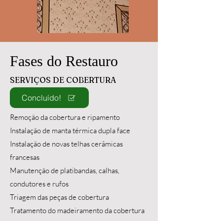
Fases do Restauro
SERVIÇOS DE COBERTURA
Concluído!
Remoção da cobertura e ripamento
Instalação de manta térmica dupla face
Instalação de novas telhas cerâmicas
francesas
Manutenção de platibandas, calhas,
condutores e rufos
Triagem das peças de cobertura
Tratamento do madeiramento da cobertura