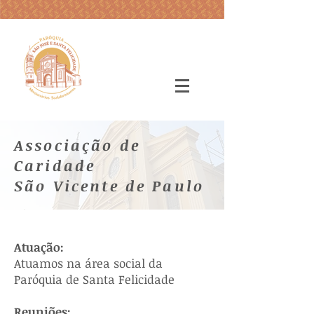
Associação de
Caridade
São Vicente de Paulo
Atuação:
Atuamos na área social da
Paróquia de Santa Felicidade
Reuniões: