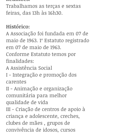
Trabalhamos as terças e sextas
feiras, das 13h às 16h30.
Histórico:
A Associação foi fundada em 07 de
maio de 1963. 1º Estatuto
registrado
em 07 de maio de 1963.
Conforme Estatuto temos por
finalidades:
A Assistência Social
I - Integração e promoção dos
carentes
II - Animação e organização
comunitária para melhor
qualidade de vida
III - Criação de centros de apoio à
criança e adolescente, creches,
clubes de mães , grupos de
convivência de idosos, cursos