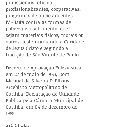
profissionais, oficina
profissionalizantes, cooperativas,
programas de apoio adoentes.
IV - Luta contra as formas de
pobreza e o sofrimento, quer
sejam materiais fisicos, morais ou
outros, testemunhando a Caridade
de Jesus Cristo e seguindo a
tradição de São Vicente de Paulo.
Decreto de Aprovação Eclesiastica
em 27 de maio de 1963, Dom
Manuel da Silveira D`Elboux,
Arcebispo Metropolitano de
Curitiba. Declaração de Utilidade
Pública pela Câmara Municipal de
Curitiba, em 04 de dezembro de
1985.
Atividades: