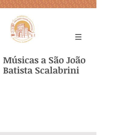
Músicas a São João
Batista Scalabrini