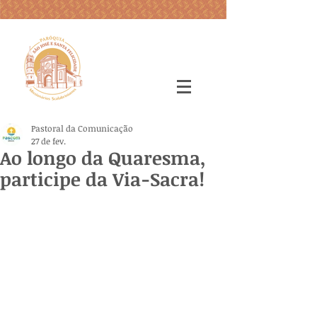
Pastoral da Comunicação
27 de fev.
Ao longo da Quaresma,
participe da Via-Sacra!