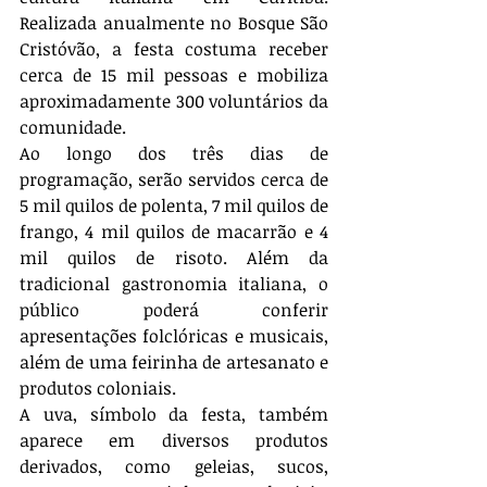
Realizada anualmente no Bosque São 
Cristóvão, a festa costuma receber 
cerca de 15 mil pessoas e mobiliza 
aproximadamente 300 voluntários da 
comunidade.
Ao longo dos três dias de 
programação, serão servidos cerca de 
5 mil quilos de polenta, 7 mil quilos de 
frango, 4 mil quilos de macarrão e 4 
mil quilos de risoto. Além da 
tradicional gastronomia italiana, o 
público poderá conferir 
apresentações folclóricas e musicais, 
além de uma feirinha de artesanato e 
produtos coloniais.
A uva, símbolo da festa, também 
aparece em diversos produtos 
derivados, como geleias, sucos, 