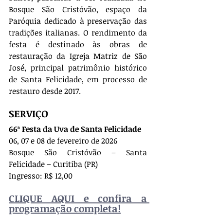
Bosque São Cristóvão, espaço da 
Paróquia dedicado à preservação das 
tradições italianas. O rendimento da 
festa é destinado às obras de 
restauração da Igreja Matriz de São 
José, principal patrimônio histórico 
de Santa Felicidade, em processo de 
restauro desde 2017.
SERVIÇO
66ª Festa da Uva de Santa Felicidade
06, 07 e 08 de fevereiro de 2026
Bosque São Cristóvão – Santa 
Felicidade – Curitiba (PR)
Ingresso: R$ 12,00
CLIQUE AQUI e confira a 
programação completa!