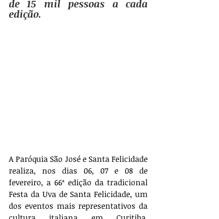
de 15 mil pessoas a cada 
edição.
A Paróquia São José e Santa Felicidade 
realiza, nos dias 06, 07 e 08 de 
fevereiro, a 66ª edição da tradicional 
Festa da Uva de Santa Felicidade, um 
dos eventos mais representativos da 
cultura italiana em Curitiba. 