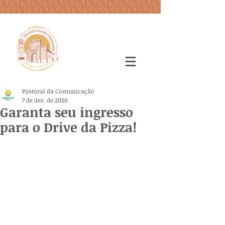
Pastoral da Comunicação
7 de dez. de 2020
Garanta seu ingresso
para o Drive da Pizza!