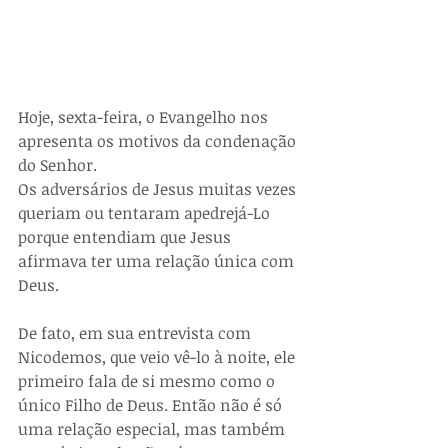
Hoje, sexta-feira, o Evangelho nos 
apresenta os motivos da condenação 
do Senhor. 
Os adversários de Jesus muitas vezes 
queriam ou tentaram apedrejá-Lo 
porque entendiam que Jesus 
afirmava ter uma relação única com 
Deus. 
De fato, em sua entrevista com 
Nicodemos, que veio vê-lo à noite, ele 
primeiro fala de si mesmo como o 
único Filho de Deus. Então não é só 
uma relação especial, mas também 