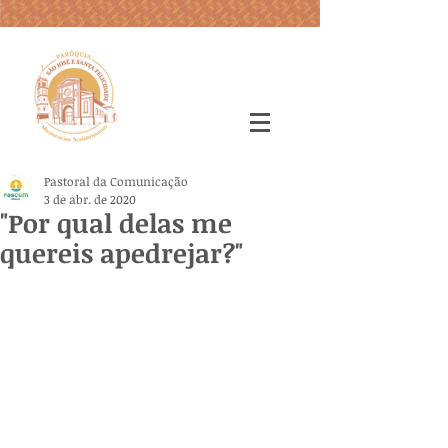
Pastoral da Comunicação
3 de abr. de 2020
"Por qual delas me
quereis apedrejar?"