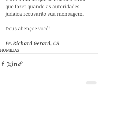
que fazer quando as autoridades 
judaica recusarão sua mensagem.
Deus abençoe você! 
Pe. Richard Gerard, CS
HOMILIAS