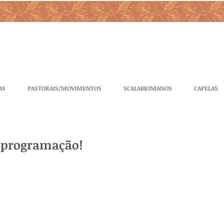
AS
PASTORAIS/MOVIMENTOS
SCALABRINIANOS
CAPELAS
a programação!