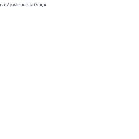
ns e Apostolado da Oração