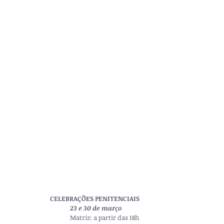
CELEBRAÇÕES PENITENCIAIS
23 e 30 de março
Matriz: a partir das 18h