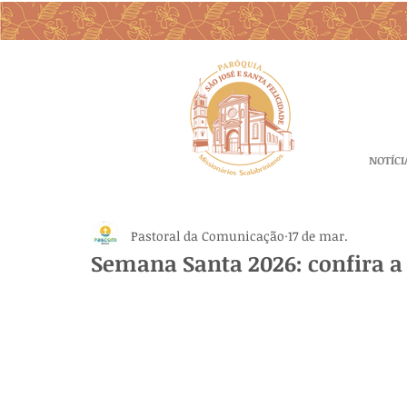
NOTÍCI
Pastoral da Comunicação
17 de mar.
Semana Santa 2026: confira 