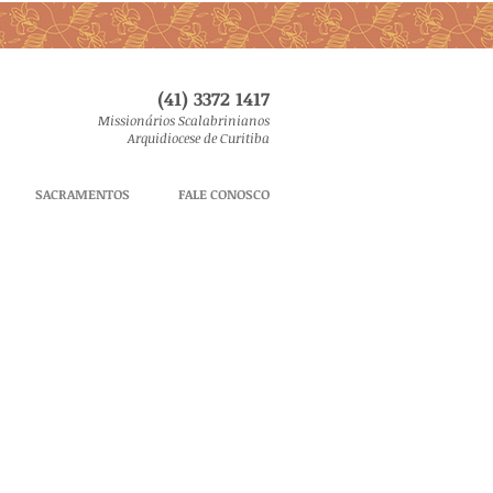
(41) 3372 1417
Missionários Scalabrinianos
Arquidiocese de Curitiba
SACRAMENTOS
FALE CONOSCO